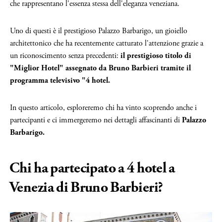
che rappresentano l'essenza stessa dell'eleganza veneziana.
Uno di questi è il prestigioso Palazzo Barbarigo, un gioiello
architettonico che ha recentemente catturato l'attenzione grazie a
un riconoscimento senza precedenti:
il prestigioso titolo di
"Miglior Hotel" assegnato da Bruno Barbieri tramite il
programma televisivo "4 hotel.
In questo articolo, esploreremo chi ha vinto scoprendo anche i
partecipanti e ci immergeremo nei dettagli affascinanti di
Palazzo
Barbarigo.
Chi ha partecipato a 4 hotel a
Venezia di Bruno Barbieri?