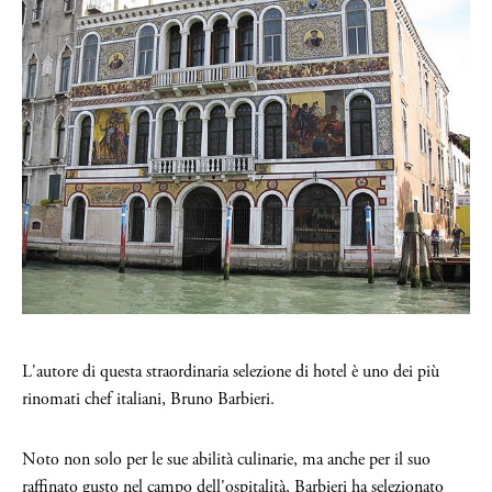
L'autore di questa straordinaria selezione di hotel è uno dei più
rinomati chef italiani, Bruno Barbieri.
Noto non solo per le sue abilità culinarie, ma anche per il suo
raffinato gusto nel campo dell'ospitalità, Barbieri ha selezionato