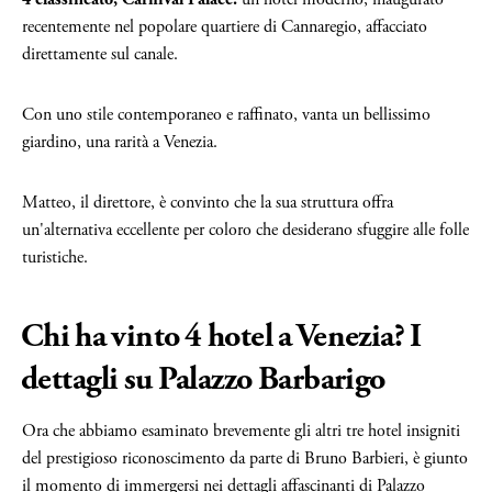
recentemente nel popolare quartiere di Cannaregio, affacciato
direttamente sul canale.
Con uno stile contemporaneo e raffinato, vanta un bellissimo
giardino, una rarità a Venezia.
Matteo, il direttore, è convinto che la sua struttura offra
un'alternativa eccellente per coloro che desiderano sfuggire alle folle
turistiche.
Chi ha vinto 4 hotel a Venezia? I
dettagli su Palazzo Barbarigo
Ora che abbiamo esaminato brevemente gli altri tre hotel insigniti
del prestigioso riconoscimento da parte di Bruno Barbieri, è giunto
il momento di immergersi nei dettagli affascinanti di Palazzo