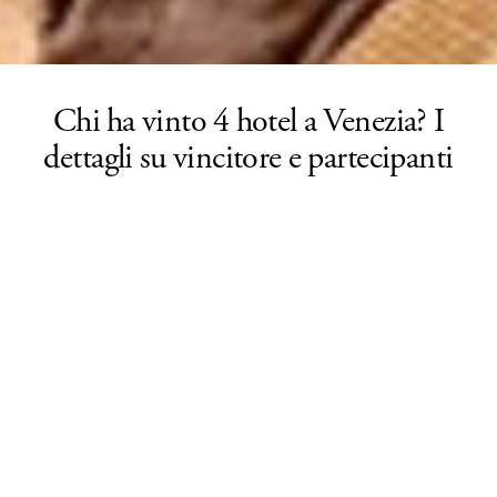
Chi ha vinto 4 hotel a Venezia? I
dettagli su vincitore e partecipanti