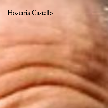
Hostaria Castello