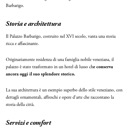
Barbarigo.
Storia e architettura
Il Palazzo Barbarigo, costruito nel XVI secolo, vanta una storia
ricca e affascinante.
Originariamente residenza di una famiglia nobile veneziana, il
palazzo è stato trasformato in un hotel di lusso ch
e conserva
ancora oggi il suo splendore storico.
La sua architettura è un esempio superbo dello stile veneziano, con
dettagli ornamentali, affreschi e opere d'arte che raccontano la
storia della città.
Servizi e comfort