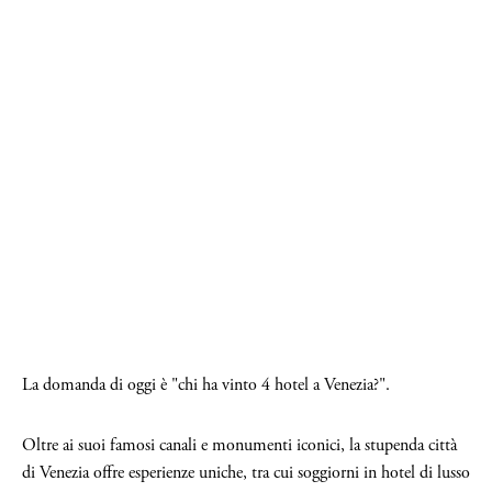
La domanda di oggi è "chi ha vinto 4 hotel a Venezia?".
Oltre ai suoi famosi canali e monumenti iconici, la stupenda città
di Venezia offre esperienze uniche, tra cui soggiorni in hotel di lusso