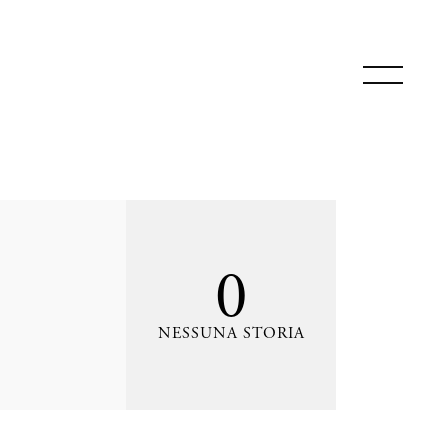
0
NESSUNA STORIA