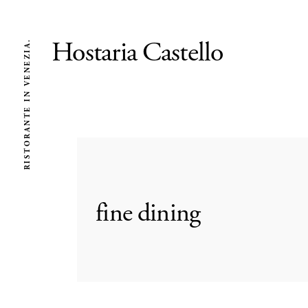
Hostaria Castello
RISTORANTE IN VENEZIA.
fine dining