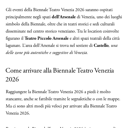
Gli eventi della Biennale Teatro Venezia 2026 saranno ospitati
principalmente negli spazi
dell’Arsenale
di Venezia, uno dei luoghi
simbolo della Biennale, oltre che in teatri storici e sedi culturali
disseminate nel centro storico veneziano. Tra le location coinvolte
figurano il
Teatro Piccolo Arsenale
e altri spazi teatrali della città
lagunare. L’area dell’Arsenale si trova nel sestiere di
Castello
, una
delle zone più autentiche e suggestive di Venezia.
Come arrivare alla Biennale Teatro Venezia
2026
Raggiungere la Biennale Teatro Venezia 2026 a piedi è molto
stancante, anche se fattibile tramite le segnaletiche o con le mappe.
Ma ci sono altri modi più veloci per arrivare alla Biennale Teatro
Venezia 2026.