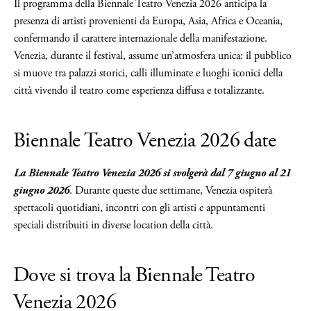
Il programma della Biennale Teatro Venezia 2026 anticipa la
presenza di artisti provenienti da Europa, Asia, Africa e Oceania,
confermando il carattere internazionale della manifestazione.
Venezia, durante il festival, assume un’atmosfera unica: il pubblico
si muove tra palazzi storici, calli illuminate e luoghi iconici della
città vivendo il teatro come esperienza diffusa e totalizzante.
Biennale Teatro Venezia 2026 date
La Biennale Teatro Venezia 2026 si svolgerà dal 7 giugno al 21
giugno 2026
. Durante queste due settimane, Venezia ospiterà
spettacoli quotidiani, incontri con gli artisti e appuntamenti
speciali distribuiti in diverse location della città.
Dove si trova la Biennale Teatro
Venezia 2026