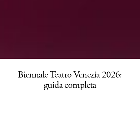
Biennale Teatro Venezia 2026:
guida completa