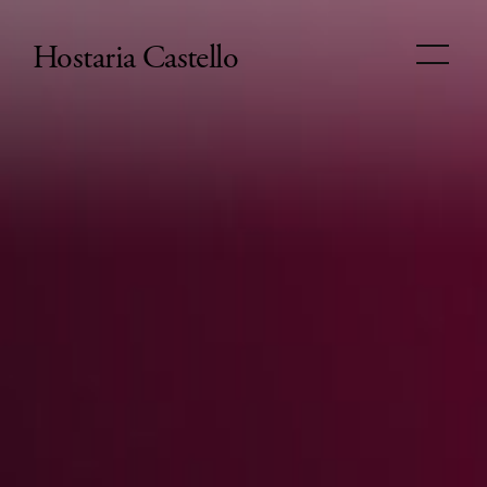
Hostaria Castello