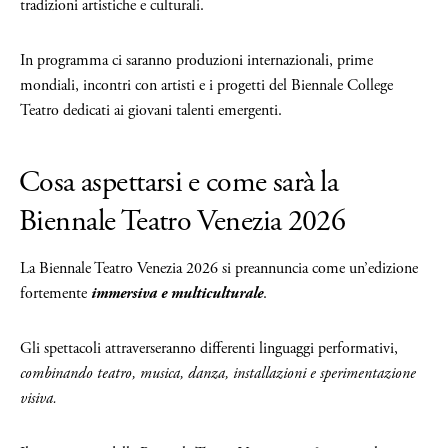
tradizioni artistiche e culturali.
In programma ci saranno produzioni internazionali, prime
mondiali, incontri con artisti e i progetti del Biennale College
Teatro dedicati ai giovani talenti emergenti.
Cosa aspettarsi e come sarà la
Biennale Teatro Venezia 2026
La Biennale Teatro Venezia 2026 si preannuncia come un’edizione
fortemente
immersiva e multiculturale
.
Gli spettacoli attraverseranno differenti linguaggi performativi,
combinando teatro, musica, danza, installazioni e sperimentazione
visiva.