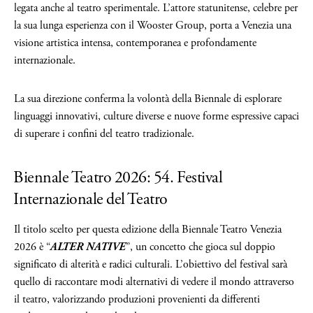
legata anche al teatro sperimentale. L’attore statunitense, celebre per
la sua lunga esperienza con il Wooster Group, porta a Venezia una
visione artistica intensa, contemporanea e profondamente
internazionale.
La sua direzione conferma la volontà della Biennale di esplorare
linguaggi innovativi, culture diverse e nuove forme espressive capaci
di superare i confini del teatro tradizionale.
Biennale Teatro 2026: 54. Festival
Internazionale del Teatro
Il titolo scelto per questa edizione della Biennale Teatro Venezia
2026 è “
ALTER NATIVE
”, un concetto che gioca sul doppio
significato di alterità e radici culturali. L’obiettivo del festival sarà
quello di raccontare modi alternativi di vedere il mondo attraverso
il teatro, valorizzando produzioni provenienti da differenti