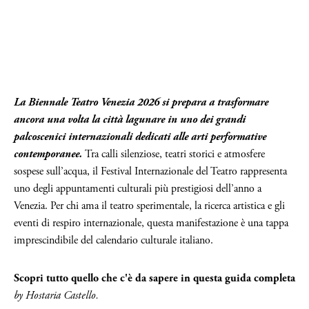
La Biennale Teatro Venezia 2026 si prepara a trasformare
ancora una volta la città lagunare in uno dei grandi
palcoscenici internazionali dedicati alle arti performative
contemporanee.
Tra calli silenziose, teatri storici e atmosfere
sospese sull’acqua, il Festival Internazionale del Teatro rappresenta
uno degli appuntamenti culturali più prestigiosi dell’anno a
Venezia. Per chi ama il teatro sperimentale, la ricerca artistica e gli
eventi di respiro internazionale, questa manifestazione è una tappa
imprescindibile del calendario culturale italiano.
Scopri tutto quello che c'è da sapere in questa guida completa
by Hostaria Castello.