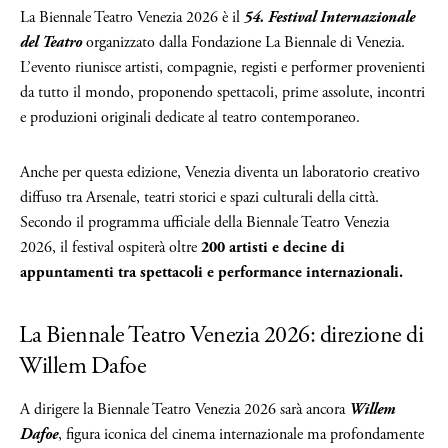
La Biennale Teatro Venezia 2026 è il
54. Festival Internazionale
del Teatro
organizzato dalla Fondazione La Biennale di Venezia.
L’evento riunisce artisti, compagnie, registi e performer provenienti
da tutto il mondo, proponendo spettacoli, prime assolute, incontri
e produzioni originali dedicate al teatro contemporaneo.
Anche per questa edizione, Venezia diventa un laboratorio creativo
diffuso tra Arsenale, teatri storici e spazi culturali della città.
Secondo il programma ufficiale della Biennale Teatro Venezia
2026, il festival ospiterà oltre
200 artisti e decine di
appuntamenti tra spettacoli e performance internazionali.
La Biennale Teatro Venezia 2026: direzione di
Willem Dafoe
A dirigere la Biennale Teatro Venezia 2026 sarà ancora
Willem
Dafoe
, figura iconica del cinema internazionale ma profondamente