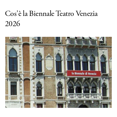
Cos'è la Biennale Teatro Venezia
2026