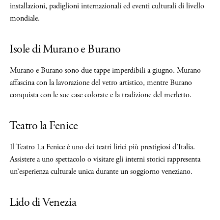
installazioni, padiglioni internazionali ed eventi culturali di livello
mondiale.
Isole di Murano e Burano
Murano e Burano sono due tappe imperdibili a giugno. Murano
affascina con la lavorazione del vetro artistico, mentre Burano
conquista con le sue case colorate e la tradizione del merletto.
Teatro la Fenice
Il Teatro La Fenice è uno dei teatri lirici più prestigiosi d’Italia.
Assistere a uno spettacolo o visitare gli interni storici rappresenta
un’esperienza culturale unica durante un soggiorno veneziano.
Lido di Venezia