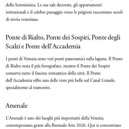
della Serenissima. Le sue sale decorate, gli appartamenti
istituzionali e il celebre passaggio verso le prigioni raccontano secoli
di storia veneziana.
Ponte di Rialto, Ponte dei Sospiri, Ponte degli
Scalzi e Ponte dell'Accademia
I ponti di Venezia sono veri punti panoramici sulla laguna. Il Ponte
di Rialto resta il più fotografato, mentre il Ponte dei Sospiri
conserva tutto il fascino romantico della città. Il Ponte
dell’Accademia offre una delle viste più belle sul Canal Grande,
specialmente al tramonto.
Arsenale
L’Arsenale è uno dei luoghi più importanti della Venezia
contemporanea grazie alla Biennale Arte 2026. Qui si concentrano