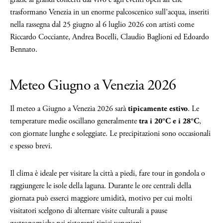
trasformano Venezia in un enorme palcoscenico sull’acqua, inseriti
nella rassegna dal 25 giugno al 6 luglio 2026 con artisti come
Riccardo Cocciante, Andrea Bocelli, Claudio Baglioni ed Edoardo
Bennato.
Meteo Giugno a Venezia 2026
Il meteo a Giugno a Venezia 2026 sarà
tipicamente estivo
. Le
temperature medie oscillano generalmente
tra i 20°C e i 28°C
,
con giornate lunghe e soleggiate. Le precipitazioni sono occasionali
e spesso brevi.
Il clima è ideale per visitare la città a piedi, fare tour in gondola o
raggiungere le isole della laguna. Durante le ore centrali della
giornata può esserci maggiore umidità, motivo per cui molti
visitatori scelgono di alternare visite culturali a pause