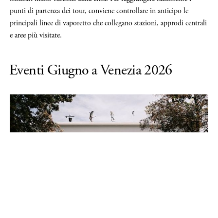
punti di partenza dei tour, conviene controllare in anticipo le
principali linee di vaporetto che collegano stazioni, approdi centrali
e aree più visitate.
Eventi Giugno a Venezia 2026