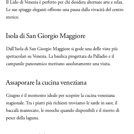
Il Lido di Venezia è perfetto per chi desidera alternare arte e relax.
Le sue spiagge eleganti offrono una pausa dalla vivacità del centro
storico.
Isola di San Giorgio Maggiore
Dall’Isola di San Giorgio Maggiore si gode una delle viste più
spettacolari su Venezia. La basilica progettata da Palladio e il
campanile panoramico meritano assolutamente una visita.
Assaporare la cucina veneziana
Giugno è il momento ideale per scoprire la cucina veneziana
stagionale. Tra i piatti più richiesti troviamo le sarde in saor, il
baccalà mantecato, le moeche quando disponibili e il risotto di
pesce della laguna.