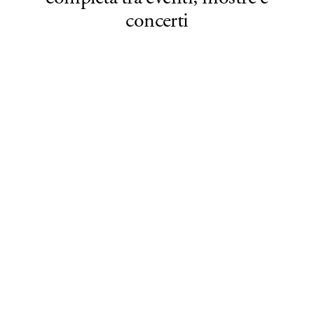
concerti