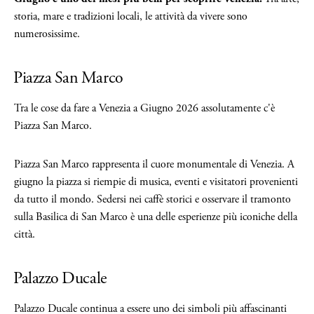
storia, mare e tradizioni locali, le attività da vivere sono
numerosissime.
Piazza San Marco
Tra le cose da fare a Venezia a Giugno 2026 assolutamente c'è
Piazza San Marco.
Piazza San Marco rappresenta il cuore monumentale di Venezia. A
giugno la piazza si riempie di musica, eventi e visitatori provenienti
da tutto il mondo. Sedersi nei caffè storici e osservare il tramonto
sulla Basilica di San Marco è una delle esperienze più iconiche della
città.
Palazzo Ducale
Palazzo Ducale continua a essere uno dei simboli più affascinanti