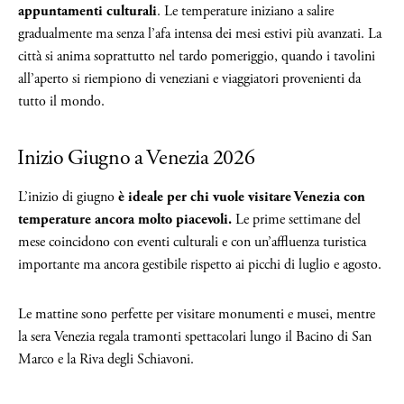
appuntamenti culturali
. Le temperature iniziano a salire
gradualmente ma senza l’afa intensa dei mesi estivi più avanzati. La
città si anima soprattutto nel tardo pomeriggio, quando i tavolini
all’aperto si riempiono di veneziani e viaggiatori provenienti da
tutto il mondo.
Inizio Giugno a Venezia 2026
L’inizio di giugno
è ideale per chi vuole visitare Venezia con
temperature ancora molto piacevoli.
Le prime settimane del
mese coincidono con eventi culturali e con un’affluenza turistica
importante ma ancora gestibile rispetto ai picchi di luglio e agosto.
Le mattine sono perfette per visitare monumenti e musei, mentre
la sera Venezia regala tramonti spettacolari lungo il Bacino di San
Marco e la Riva degli Schiavoni.