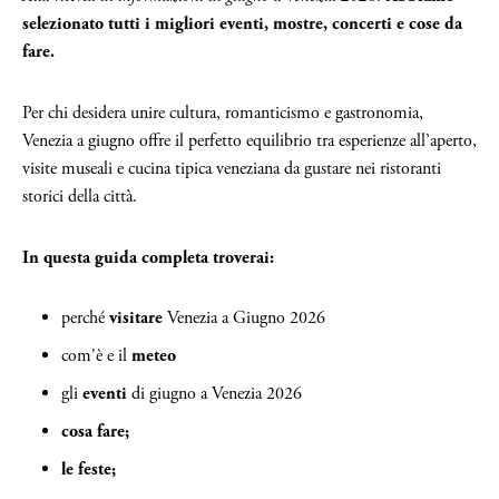
selezionato tutti i migliori eventi, mostre, concerti e cose da
fare.
Per chi desidera unire cultura, romanticismo e gastronomia,
Venezia a giugno offre il perfetto equilibrio tra esperienze all’aperto,
visite museali e cucina tipica veneziana da gustare nei ristoranti
storici della città.
In questa guida completa troverai:
perché
visitare
Venezia a Giugno 2026
com'è e il
meteo
gli
eventi
di giugno a Venezia 2026
cosa fare;
le feste;