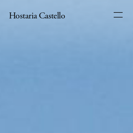
Hostaria Castello