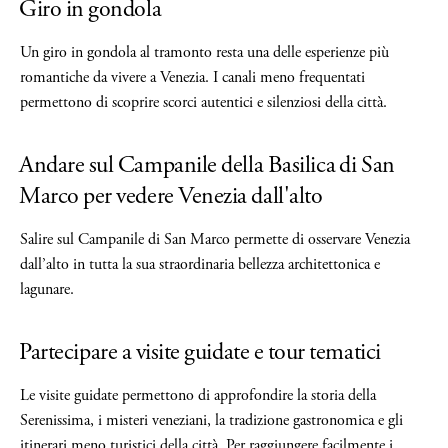
Giro in gondola
Un giro in gondola al tramonto resta una delle esperienze più
romantiche da vivere a Venezia. I canali meno frequentati
permettono di scoprire scorci autentici e silenziosi della città.
Andare sul Campanile della Basilica di San
Marco per vedere Venezia dall'alto
Salire sul Campanile di San Marco permette di osservare Venezia
dall’alto in tutta la sua straordinaria bellezza architettonica e
lagunare.
Partecipare a visite guidate e tour tematici
Le visite guidate permettono di approfondire la storia della
Serenissima, i misteri veneziani, la tradizione gastronomica e gli
itinerari meno turistici della città. Per raggiungere facilmente i