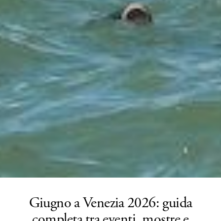
Giugno a Venezia 2026: guida
completa tra eventi, mostre e