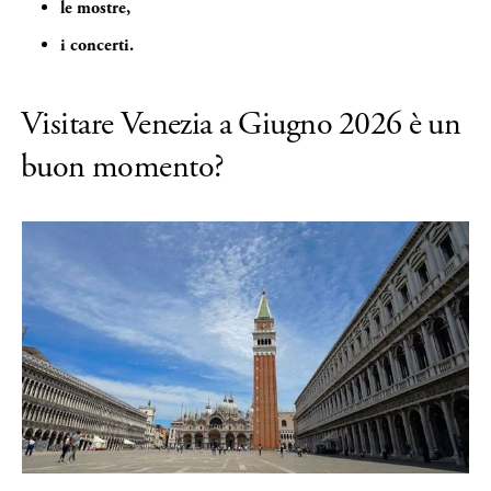
le mostre,
i concerti.
Visitare Venezia a Giugno 2026 è un
buon momento?