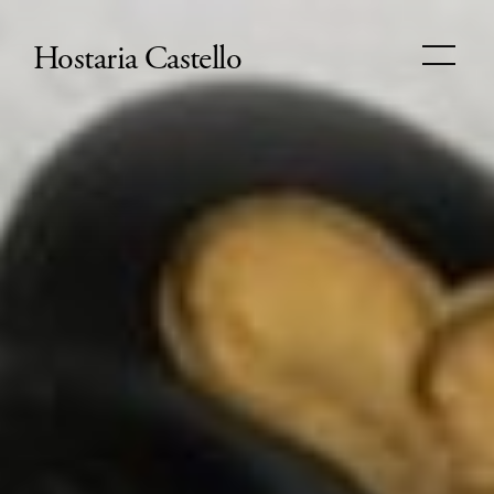
Hostaria Castello