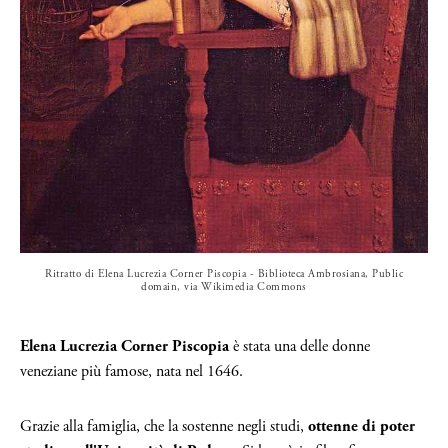
Ritratto di Elena Lucrezia Corner Piscopia - Biblioteca Ambrosiana, Public
domain, via Wikimedia Commons
Elena Lucrezia Corner Piscopia
è stata una delle donne
veneziane più famose, nata nel 1646.
Grazie alla famiglia, che la sostenne negli studi,
ottenne di poter