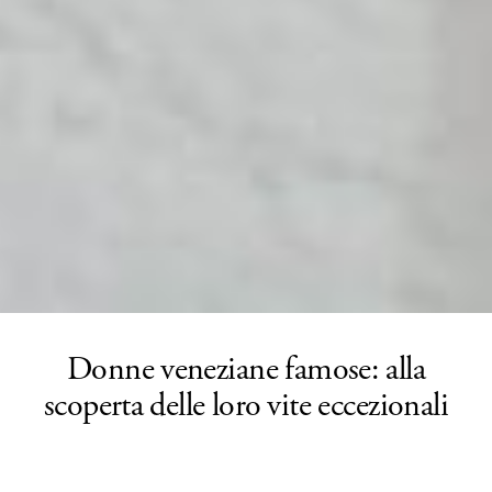
Donne veneziane famose: alla
scoperta delle loro vite eccezionali