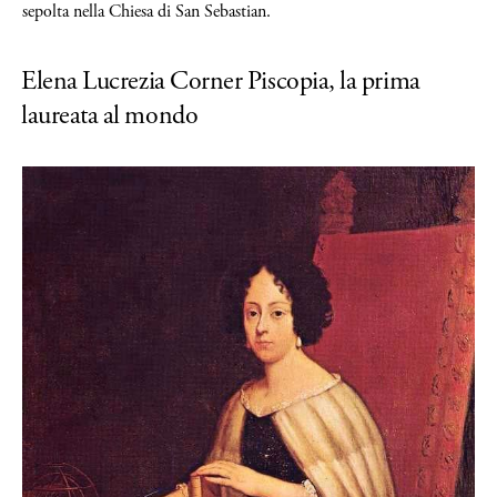
sepolta nella Chiesa di San Sebastian.
Elena Lucrezia Corner Piscopia, la prima
laureata al mondo