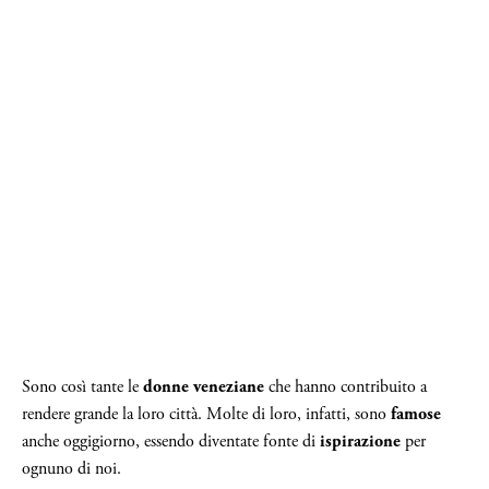
Sono così tante le
donne veneziane
che hanno contribuito a
rendere grande la loro città. Molte di loro, infatti, sono
famose
anche oggigiorno, essendo diventate fonte di
ispirazione
per
ognuno di noi.