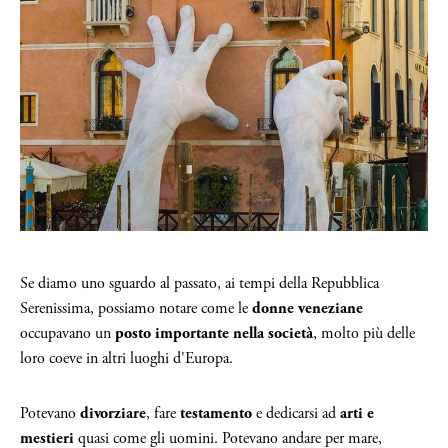
Se diamo uno sguardo al passato, ai tempi della Repubblica
Serenissima, possiamo notare come le
donne veneziane
occupavano un
posto importante nella società
, molto più delle
loro coeve in altri luoghi d'Europa.
Potevano
divorziare
, fare
testamento
e dedicarsi ad
arti e
mestieri
quasi come gli uomini. Potevano andare per mare,