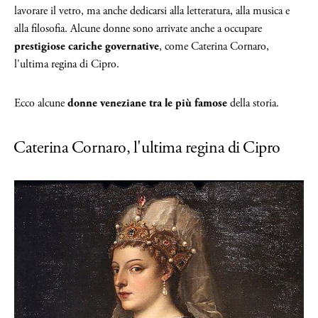
lavorare il vetro, ma anche dedicarsi alla letteratura, alla musica e
alla filosofia. Alcune donne sono arrivate anche a occupare
prestigiose cariche governative
, come Caterina Cornaro,
l'ultima regina di Cipro.
Ecco alcune
donne veneziane tra le più famose
della storia.
Caterina Cornaro, l'ultima regina di Cipro