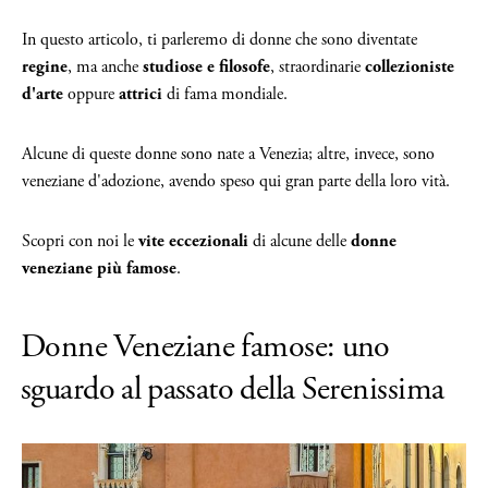
In questo articolo, ti parleremo di donne che sono diventate
regine
, ma anche
studiose e filosofe
, straordinarie
collezioniste
d'arte
oppure
attrici
di fama mondiale.
Alcune di queste donne sono nate a Venezia; altre, invece, sono
veneziane d'adozione, avendo speso qui gran parte della loro vità.
Scopri con noi le
vite eccezionali
di alcune delle
donne
veneziane più famose
.
Donne Veneziane famose: uno
sguardo al passato della Serenissima