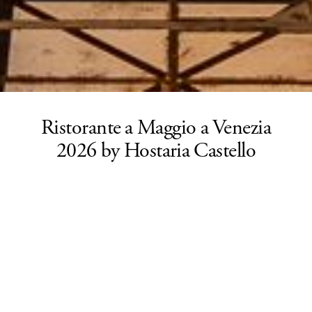
Ristorante a Maggio a Venezia
2026 by Hostaria Castello