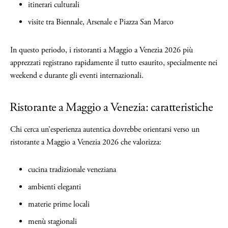
itinerari culturali
visite tra Biennale, Arsenale e Piazza San Marco
In questo periodo, i ristoranti a Maggio a Venezia 2026 più
apprezzati registrano rapidamente il tutto esaurito, specialmente nei
weekend e durante gli eventi internazionali.
Ristorante a Maggio a Venezia: caratteristiche
Chi cerca un’esperienza autentica dovrebbe orientarsi verso un
ristorante a Maggio a Venezia 2026 che valorizza:
cucina tradizionale veneziana
ambienti eleganti
materie prime locali
menù stagionali