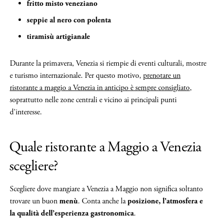
fritto misto veneziano
seppie al nero con polenta
tiramisù artigianale
Durante la primavera, Venezia si riempie di eventi culturali, mostre
e turismo internazionale. Per questo motivo,
prenotare un
ristorante a maggio a Venezia in anticipo è sempre consigliato
,
soprattutto nelle zone centrali e vicino ai principali punti
d’interesse.
Quale ristorante a Maggio a Venezia
scegliere?
Scegliere dove mangiare a Venezia a Maggio non significa soltanto
trovare un buon
menù
. Conta anche la
posizione, l’atmosfera e
la qualità dell’esperienza gastronomica
.