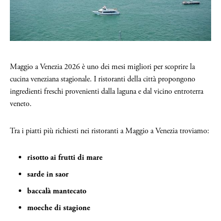
Maggio a Venezia 2026 è uno dei mesi migliori per scoprire la
cucina veneziana stagionale. I ristoranti della città propongono
ingredienti freschi provenienti dalla laguna e dal vicino entroterra
veneto.
Tra i piatti più richiesti nei ristoranti a Maggio a Venezia troviamo:
risotto ai frutti di mare
sarde in saor
baccalà mantecato
moeche di stagione