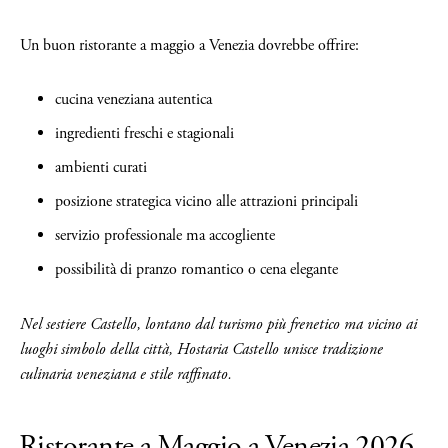
Un buon ristorante a maggio a Venezia dovrebbe offrire:
cucina veneziana autentica
ingredienti freschi e stagionali
ambienti curati
posizione strategica vicino alle attrazioni principali
servizio professionale ma accogliente
possibilità di pranzo romantico o cena elegante
Nel sestiere Castello, lontano dal turismo più frenetico ma vicino ai
luoghi simbolo della città, Hostaria Castello unisce tradizione
culinaria veneziana e stile raffinato.
Ristorante a Maggio a Venezia 2026