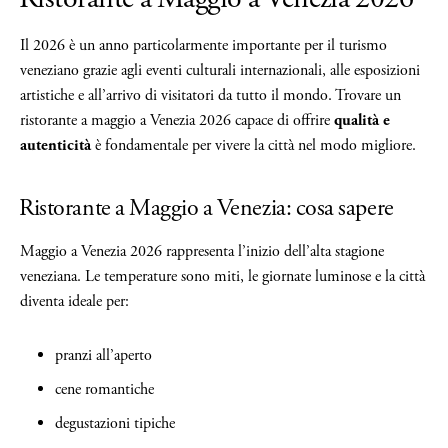
Il 2026 è un anno particolarmente importante per il turismo
veneziano grazie agli eventi culturali internazionali, alle esposizioni
artistiche e all’arrivo di visitatori da tutto il mondo. Trovare un
ristorante a maggio a Venezia 2026 capace di offrire
qualità e
autenticità
è fondamentale per vivere la città nel modo migliore.
Ristorante a Maggio a Venezia: cosa sapere
Maggio a Venezia 2026 rappresenta l’inizio dell’alta stagione
veneziana. Le temperature sono miti, le giornate luminose e la città
diventa ideale per:
pranzi all’aperto
cene romantiche
degustazioni tipiche