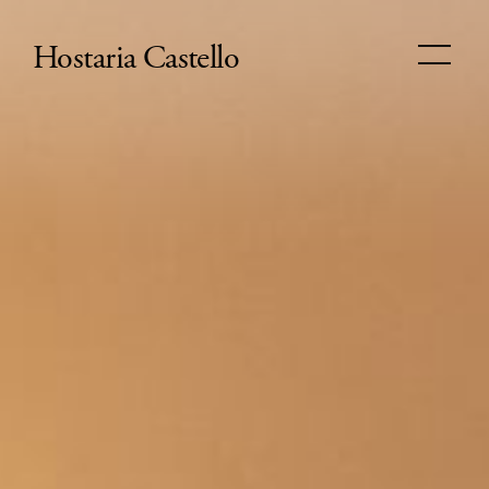
Hostaria Castello