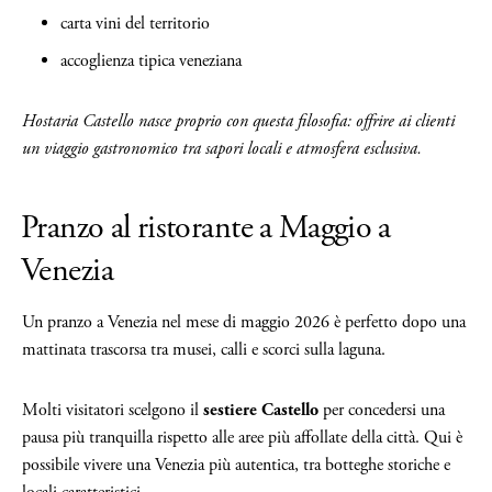
carta vini del territorio
accoglienza tipica veneziana
Hostaria Castello nasce proprio con questa filosofia: offrire ai clienti
un viaggio gastronomico tra sapori locali e atmosfera esclusiva.
Pranzo al ristorante a Maggio a
Venezia
Un pranzo a Venezia nel mese di maggio 2026 è perfetto dopo una
mattinata trascorsa tra musei, calli e scorci sulla laguna.
Molti visitatori scelgono il
sestiere Castello
per concedersi una
pausa più tranquilla rispetto alle aree più affollate della città. Qui è
possibile vivere una Venezia più autentica, tra botteghe storiche e