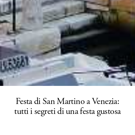
Festa di San Martino a Venezia:
tutti i segreti di una festa gustosa